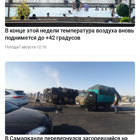
В конце этой недели температура воздуха вновь
поднимется до +42 градусов
Погода
7 августа 12:10
В Самарканде перевернулся загоревшийся на