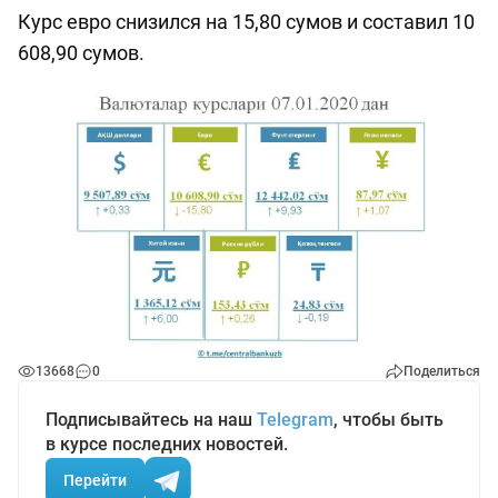
Курс евро снизился на 15,80 сумов и составил 10
608,90 сумов.
13668
0
Поделиться
Подписывайтесь на наш
Telegram
, чтобы быть
в курсе последних новостей.
Перейти