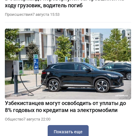
ходу грузовик, водитель погиб
Происшествия
7 августа 15:53
Узбекистанцев могут освободить от уплаты до
8% годовых по кредитам на электромобили
Общество
7 августа 22:00
Показать еще