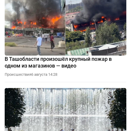
В Ташобласти произошёл крупный пожар в
одном из магазинов — видео
Происшествия
6 августа 14:28