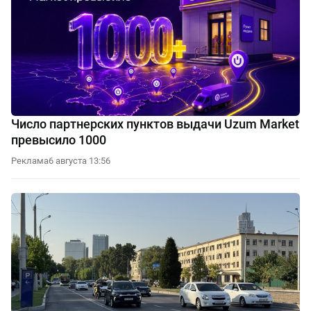
Число партнерских пунктов выдачи Uzum Market
превысило 1000
Реклама
6 августа 13:56