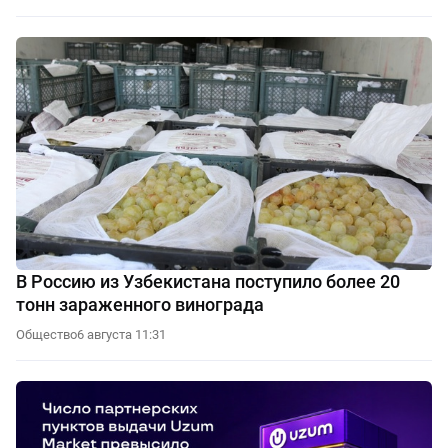
В Россию из Узбекистана поступило более 20
тонн зараженного винограда
Общество
6 августа 11:31