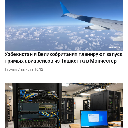
Узбекистан и Великобритания планируют запуск
прямых авиарейсов из Ташкента в Манчестер
Туризм
7 августа 16:12