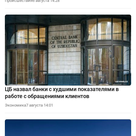
Происшествия
6 августа 14:28
ЦБ назвал банки с худшими показателями в
работе с обращениями клиентов
Экономика
7 августа 14:01