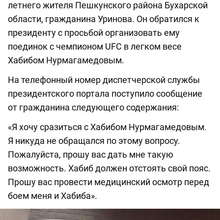
летнего жителя Пешкунского района Бухарской
области, гражданина Уринова. Он обратился к
президенту с просьбой организовать ему
поединок с чемпионом UFC в легком весе
Хабибом Нурмагамедовым.
На телефонный номер диспетчерской службы
президентского портала поступило сообщение
от гражданина следующего содержания:
«Я хочу сразиться с Хабибом Нурмагамедовым.
Я никуда не обращался по этому вопросу.
Пожалуйста, прошу вас дать мне такую
возможность. Хабиб должен отстоять свой пояс.
Прошу вас провести медицинский осмотр перед
боем меня и Хабиба».