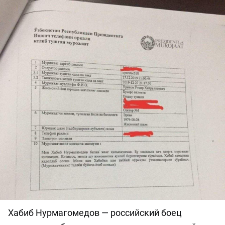
Хабиб Нурмагомедов — российский боец