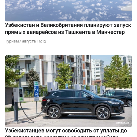
Узбекистан и Великобритания планируют запуск
прямых авиарейсов из Ташкента в Манчестер
Туризм
7 августа 16:12
Узбекистанцев могут освободить от уплаты до