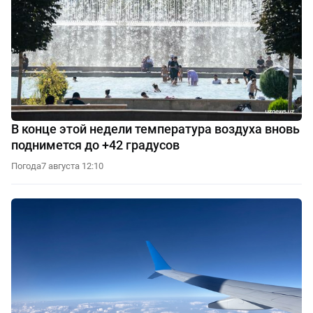
В конце этой недели температура воздуха вновь
поднимется до +42 градусов
Погода
7 августа 12:10