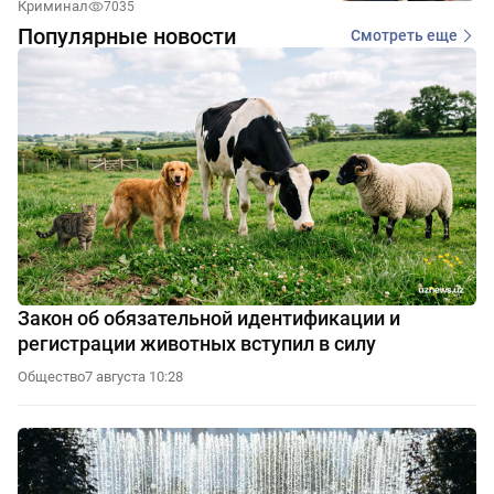
Криминал
7035
Популярные новости
Смотреть еще
Закон об обязательной идентификации и
регистрации животных вступил в силу
Общество
7 августа 10:28