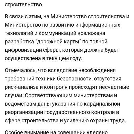
строительство.
В связи с этим, на Министерство строительства и
Министерство по развитию информационных
технологий и коммуникаций возложена
разработка “дорожной карты” по полной
цифровизации сферы, которая должна будет
осуществлена в текущем году.
Отмечалось, что вследствие несоблюдения
требований техники безопасности, отсутствия
риск-анализа и контроля происходят несчастные
случаи. Соответствующим министерствам и
ведомствам даны указания по кардинальной
реорганизации государственного контроля в
сфере строительства и усилению охраны труда.
Особое внимание на совещании уделено