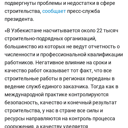
подвергнуты проблемы и недостатки в сфере
строительства,
сообщает
пресс-служба
президента.
«В Узбекистане насчитывается около 22 тысяч
строительно-подрядных организаций,
большинство из которых не ведут отчетность о
численности и профессиональной квалификации
работников. Негативное влияние на сроки и
качество работ оказывает тот факт, что все
строительные работы в регионах переданы в
ведение служб единого заказчика. Тогда как в
международной практике контролируются
безопасность, качество и конечный результат
строительства, у нас в стране все силы и
ресурсы направляются на контроль процесса
сооружения, а качеству уделяется