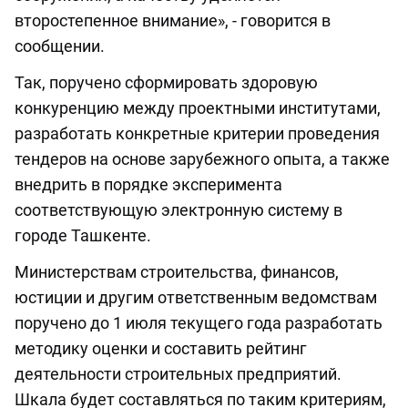
второстепенное внимание», - говорится в
сообщении.
Так, поручено сформировать здоровую
конкуренцию между проектными институтами,
разработать конкретные критерии проведения
тендеров на основе зарубежного опыта, а также
внедрить в порядке эксперимента
соответствующую электронную систему в
городе Ташкенте.
Министерствам строительства, финансов,
юстиции и другим ответственным ведомствам
поручено до 1 июля текущего года разработать
методику оценки и составить рейтинг
деятельности строительных предприятий.
Шкала будет составляться по таким критериям,