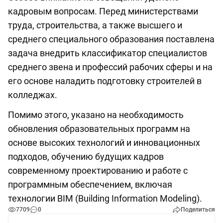
кадровым вопросам. Перед министерствами
труда, строительства, а также высшего и
среднего специального образования поставлена
задача внедрить классификатор специалистов
среднего звена и профессий рабочих сферы и на
его основе наладить подготовку строителей в
колледжах.
Помимо этого, указано на необходимость
обновления образовательных программ на
основе высоких технологий и инновационных
подходов, обучению будущих кадров
современному проектированию и работе с
программным обеспечением, включая
технологии BIM (Building Information Modeling).
7709
0
Поделиться