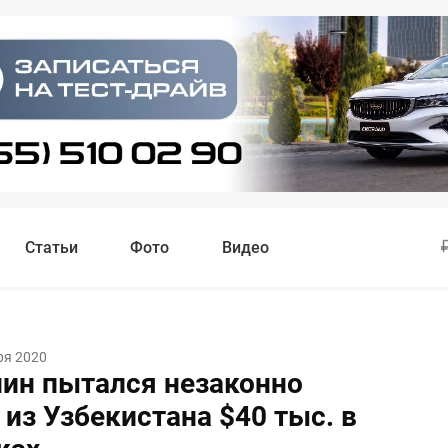
Статьи
Фото
Видео
ря 2020
ин пытался незаконно
из Узбекистана $40 тыс. в