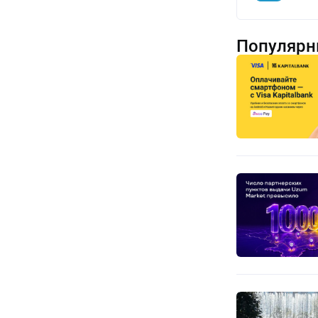
Популярн