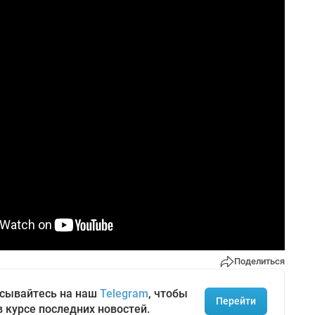
Поделиться
сывайтесь на наш
Telegram
, чтобы
Перейти
в курсе последних новостей.