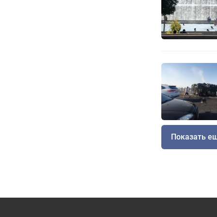
Показать е