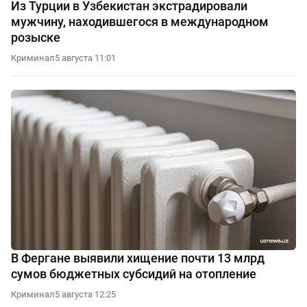
Из Турции в Узбекистан экстрадировали
мужчину, находившегося в международном
розыске
Криминал
5 августа 11:01
В Фергане выявили хищение почти 13 млрд
сумов бюджетных субсидий на отопление
Криминал
5 августа 12:25