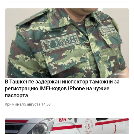
В Ташкенте задержан инспектор таможни за
регистрацию IMEI-кодов iPhone на чужие
паспорта
Криминал
5 августа 14:58