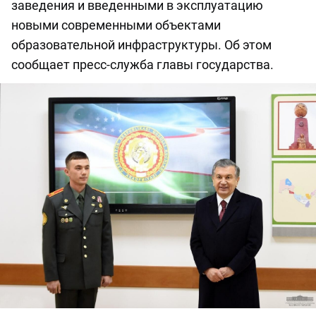
заведения и введенными в эксплуатацию
новыми современными объектами
образовательной инфраструктуры. Об этом
сообщает пресс-служба главы государства.