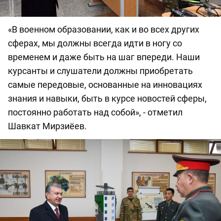
«В военном образовании, как и во всех других
сферах, мы должны всегда идти в ногу со
временем и даже быть на шаг впереди. Наши
курсанты и слушатели должны приобретать
самые передовые, основанные на инновациях
знания и навыки, быть в курсе новостей сферы,
постоянно работать над собой», - отметил
Шавкат Мирзиёев.