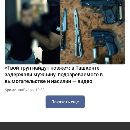
«Твой труп найдут позже»: в Ташкенте
задержали мужчину, подозреваемого в
вымогательстве и насилии — видео
Криминал
Вчера, 19:33
Показать еще