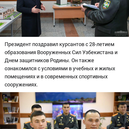
Президент поздравил курсантов с 28-летием
образования Вооруженных Сил Узбекистана и
Днем защитников Родины. Он также
ознакомился с условиями в учебных и жилых
помещениях и в современных спортивных
сооружениях.