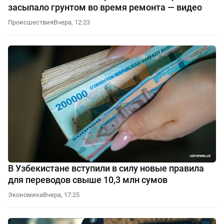
засыпало грунтом во время ремонта — видео
Происшествия
Вчера, 12:23
В Узбекистане вступили в силу новые правила
для переводов свыше 10,3 млн сумов
Экономика
Вчера, 17:25