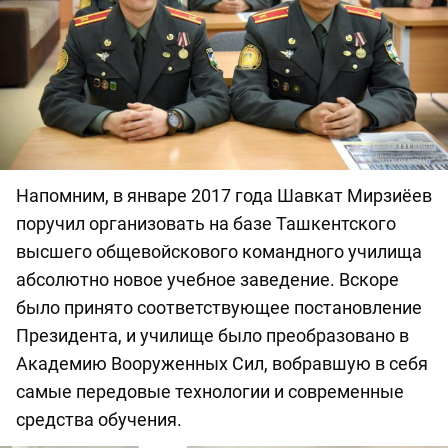
Напомним, в январе 2017 года Шавкат Мирзиёев
поручил организовать на базе Ташкентского
высшего общевойскового командного училища
абсолютно новое учебное заведение. Вскоре
было принято соответствующее постановление
Президента, и училище было преобразовано в
Академию Вооруженных Сил, вобравшую в себя
самые передовые технологии и современные
средства обучения.