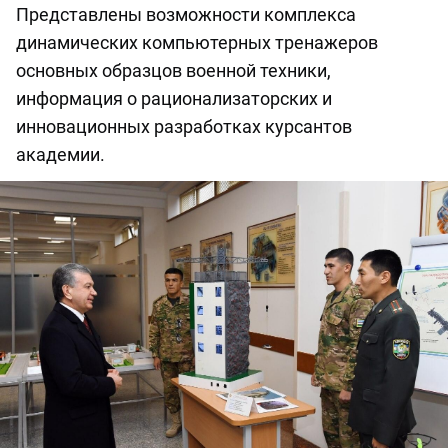
Представлены возможности комплекса
динамических компьютерных тренажеров
основных образцов военной техники,
информация о рационализаторских и
инновационных разработках курсантов
академии.