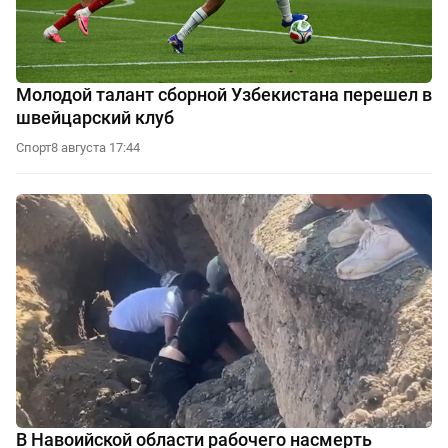
Молодой талант сборной Узбекистана перешел в
швейцарский клуб
Спорт
8 августа 17:44
В Навоийской области рабочего насмерть