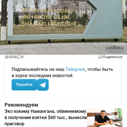
5326
0
Поделиться
Подписывайтесь на наш
Telegram
, чтобы быть
в курсе последних новостей.
Перейти
Рекомендуем
Экс-хокиму Намангана, обвиняемому
в получении взятки $60 тыс., вынесли
приговор