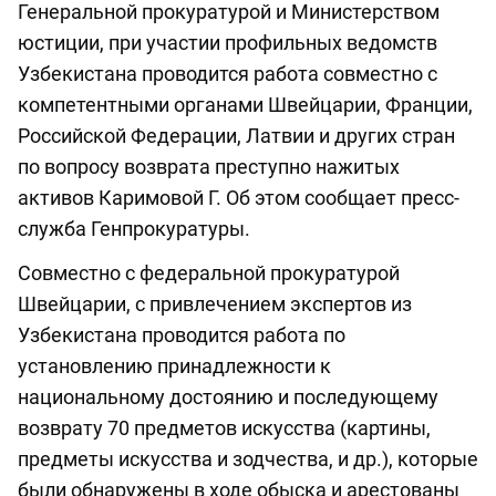
Генеральной прокуратурой и Министерством
юстиции, при участии профильных ведомств
Узбекистана проводится работа совместно с
компетентными органами Швейцарии, Франции,
Российской Федерации, Латвии и других стран
по вопросу возврата преступно нажитых
активов Каримовой Г. Об этом сообщает пресс-
служба Генпрокуратуры.
Совместно с федеральной прокуратурой
Швейцарии, с привлечением экспертов из
Узбекистана проводится работа по
установлению принадлежности к
национальному достоянию и последующему
возврату 70 предметов искусства (картины,
предметы искусства и зодчества, и др.), которые
были обнаружены в ходе обыска и арестованы