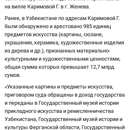
на вилле Каримовой Г. в г. Женева.
Ранее, в Узбекистане по адресам Каримовой Г.
были обнаружено и арестовано 985 единиц
предметов искусства (картины, сюзане,
украшения, керамика, художественные изделия
из дерева и др.), признанных материально-
культурными и художественными ценностями,
общая сумма которых превышает 12,7 млрд.
сумов.
«Указанные картины и предметы искусства,
приговором суда обращены в доход государства
и переданы в Государственный музей истории
прикладного искусства и ремесленничества
Узбекистана, Государственный музей истории и
культуры Ферганской области, Государственный