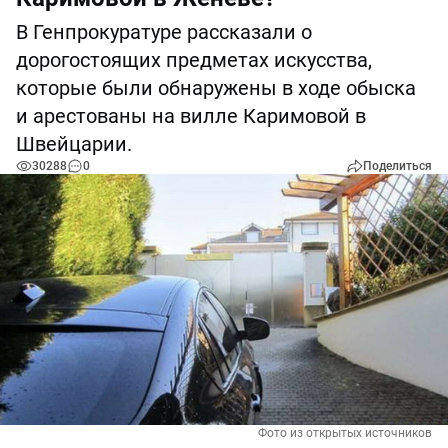
В Генпрокуратуре рассказали о
дорогостоящих предметах искусства,
которые были обнаружены в ходе обыска
и арестованы на вилле Каримовой в
Швейцарии.
30288
0
Поделиться
Фото из открытых источников