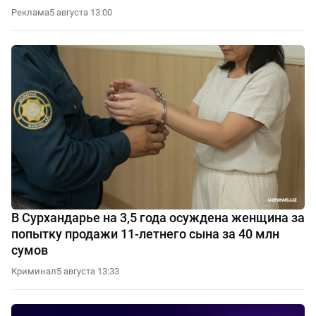
Реклама
5 августа 13:00
В Сурхандарье на 3,5 года осуждена женщина за
попытку продажи 11-летнего сына за 40 млн
сумов
Криминал
5 августа 13:33