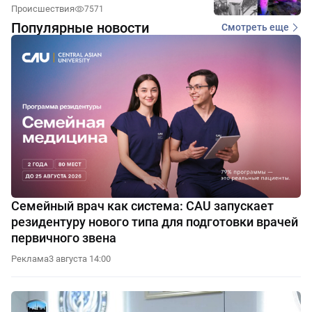
Происшествия
7571
Популярные новости
Смотреть еще
Семейный врач как система: CAU запускает
резидентуру нового типа для подготовки врачей
первичного звена
Реклама
3 августа 14:00