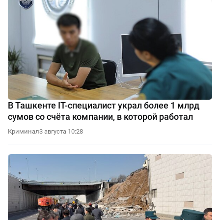
В Ташкенте IT-специалист украл более 1 млрд
сумов со счёта компании, в которой работал
Криминал
3 августа 10:28