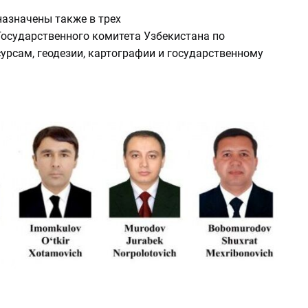
назначены также в трех
Государственного комитета Узбекистана по
урсам, геодезии, картографии и государственному