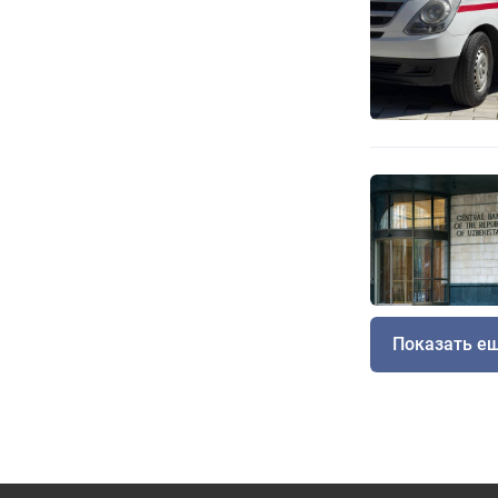
Показать е