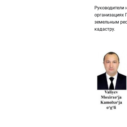
Руководители 
организациях 
земельным рес
кадастру.