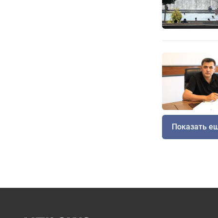
Показать е