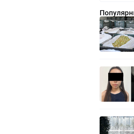
Популярн