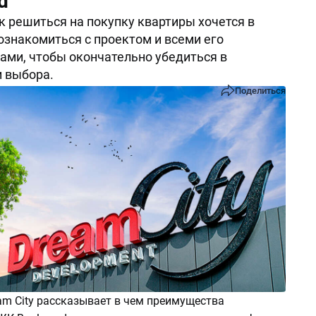
d
к решиться на покупку квартиры хочется в
ознакомиться с проектом и всеми его
ми, чтобы окончательно убедиться в
 выбора.
Поделиться
am City рассказывает в чем преимущества