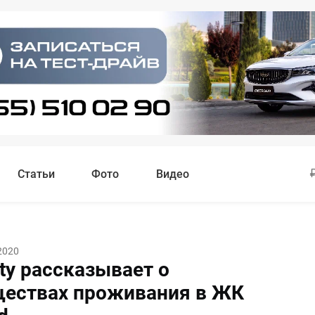
Статьи
Фото
Видео
2020
ty рассказывает о
ествах проживания в ЖК