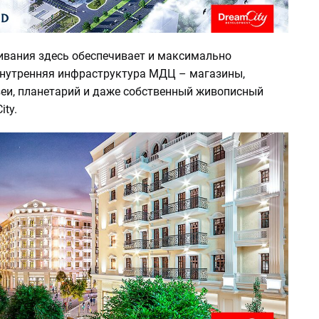
вания здесь обеспечивает и максимально
нутренняя инфраструктура МДЦ – магазины,
зеи, планетарий и даже собственный живописный
ity.