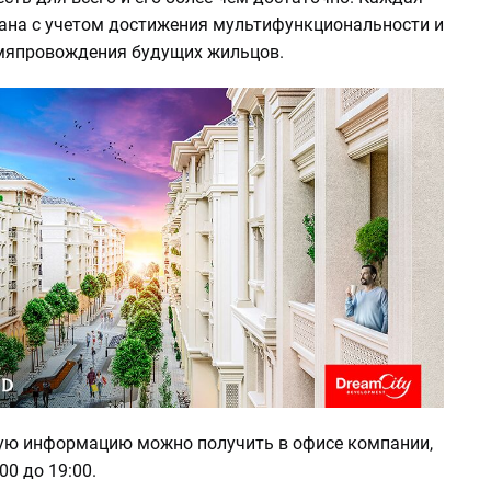
ана с учетом достижения мультифункциональности и
мяпровождения будущих жильцов.
ую информацию можно получить в офисе компании,
00 до 19:00.