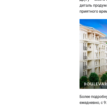
деталь продум
приятного вре
Более подробн
ежедневно, с 9: