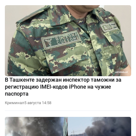
В Ташкенте задержан инспектор таможни за
регистрацию IMEI-кодов iPhone на чужие
паспорта
Криминал
5 августа 14:58