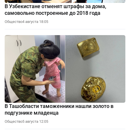
В Узбекистане отменят штрафы за дома,
самовольно построенные до 2018 года
Общество
4 августа 18:05
В Ташобласти таможенники нашли золото в
подгузнике младенца
Общество
5 августа 12:05