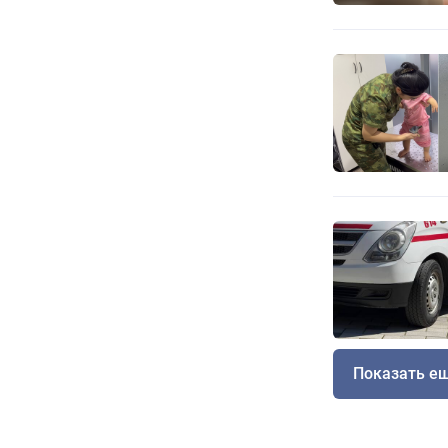
Показать е