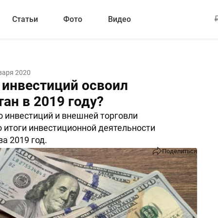
Статьи
Фото
Видео
варя 2020
 инвестиций освоил
ан в 2019 году?
 инвестиций и внешней торговли
 итоги инвестиционной деятельности
а 2019 год.
Поделиться