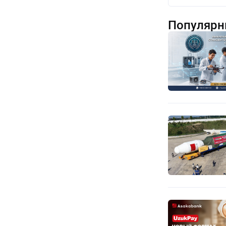
Популярн