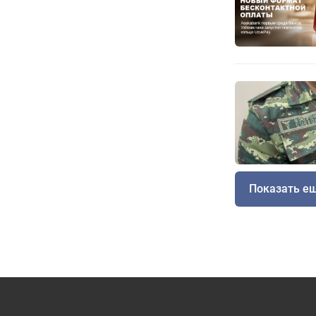
Показать е