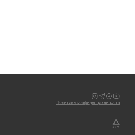
Политика конфиденциальности