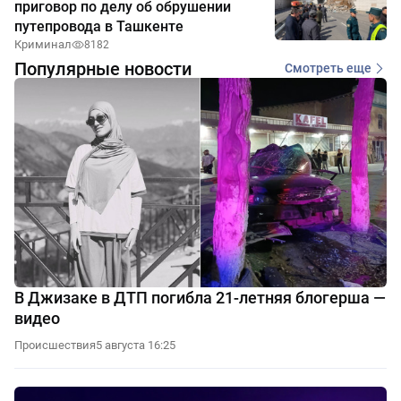
приговор по делу об обрушении
путепровода в Ташкенте
Криминал
8182
Популярные новости
Смотреть еще
В Джизаке в ДТП погибла 21-летняя блогерша —
видео
Происшествия
5 августа 16:25