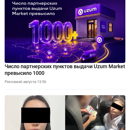
Число партнерских пунктов выдачи Uzum Market
превысило 1000
Реклама
6 августа 13:56