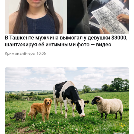
В Ташкенте мужчина вымогал у девушки $3000,
шантажируя её интимными фото — видео
Криминал
Вчера, 10:06