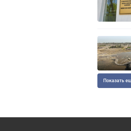
Показать е