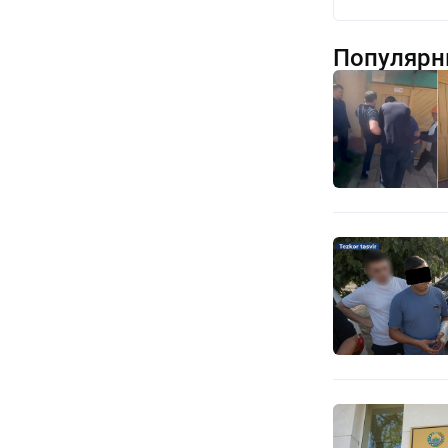
Популярн