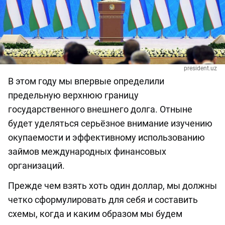
president.uz
В этом году мы впервые определили
предельную верхнюю границу
государственного внешнего долга. Отныне
будет уделяться серьёзное внимание изучению
окупаемости и эффективному использованию
займов международных финансовых
организаций.
Прежде чем взять хоть один доллар, мы должны
четко сформулировать для себя и составить
схемы, когда и каким образом мы будем