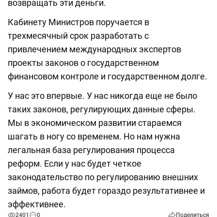
возвращать эти деньги.
Кабинету Министров поручается в
трехмесячный срок разработать с
привлечением международных экспертов
проекты законов о государственном
финансовом контроле и государственном долге.
У нас это впервые. У нас никогда еще не было
таких законов, регулирующих данные сферы.
Мы в экономическом развитии стараемся
шагать в ногу со временем. Но нам нужна
легальная база регулирования процесса
реформ. Если у нас будет четкое
законодательство по регулированию внешних
займов, работа будет гораздо результативнее и
эффективнее.
2401
0
Поделиться