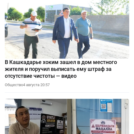
В Кашкадарье хоким зашел в дом местного
жителя и поручил выписать ему штраф за
отсутствие чистоты — видео
Общество
4 августа 20:57