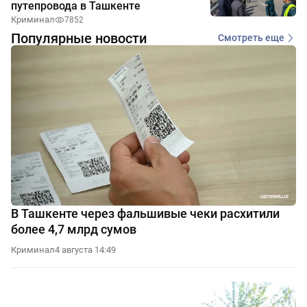
путепровода в Ташкенте
Криминал
7852
Популярные новости
Смотреть еще
В Ташкенте через фальшивые чеки расхитили
более 4,7 млрд сумов
Криминал
4 августа 14:49