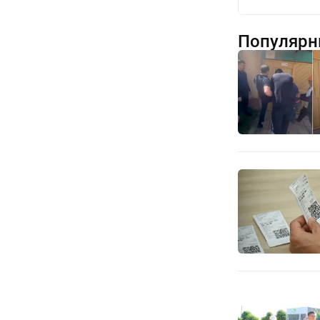
Популярн