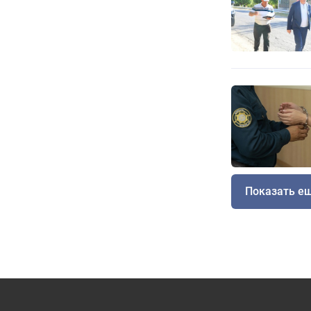
Показать е