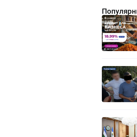
Популярн