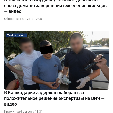
сноса дома до завершения выселения жильцов
— видео
Общество
4 августа 12:05
В Кашкадарье задержан лаборант за
положительное решение экспертизы на ВИЧ —
видео
Криминал
4 августа 13:31