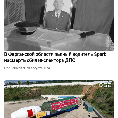
В Ферганской области пьяный водитель Spark
насмерть сбил инспектора ДПС
Происшествия
3 августа 12:41