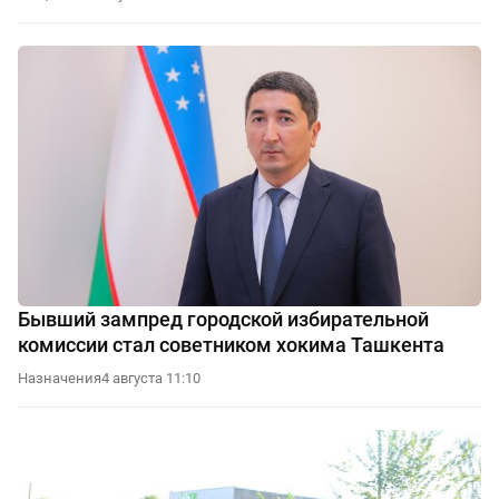
Бывший зампред городской избирательной
комиссии стал советником хокима Ташкента
Назначения
4 августа 11:10