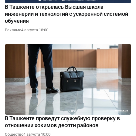
В Ташкенте открылась Высшая школа
инженерии и технологий с ускоренной системой
обучения
Реклама
4 августа 18:00
В Ташкенте проведут служебную проверку в
отношении хокимов десяти районов
Общество
4 августа 10:00