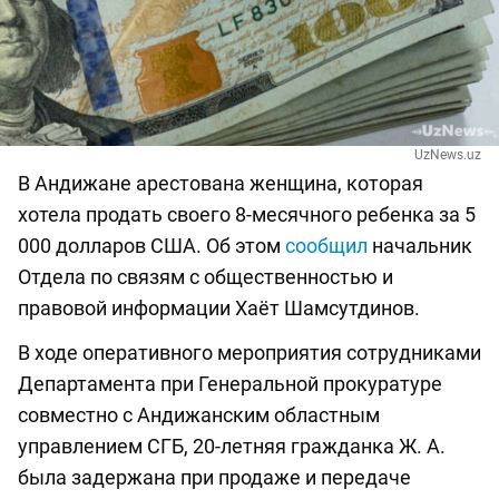
UzNews.uz
В Андижане арестована женщина, которая
хотела продать своего 8-месячного ребенка за 5
000 долларов США. Об этом
сообщил
начальник
Отдела по связям с общественностью и
правовой информации Хаёт Шамсутдинов.
В ходе оперативного мероприятия сотрудниками
Департамента при Генеральной прокуратуре
совместно с Андижанским областным
управлением СГБ, 20-летняя гражданка Ж. А.
была задержана при продаже и передаче