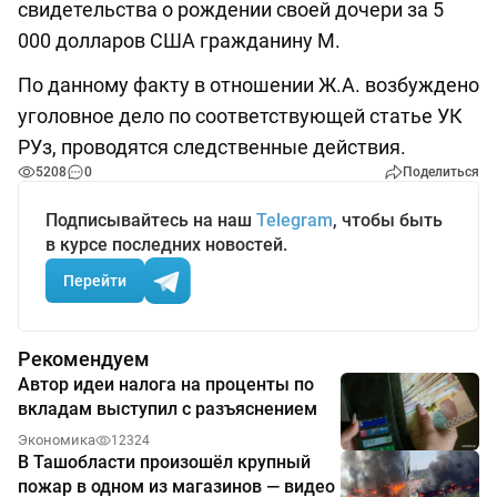
свидетельства о рождении своей дочери за 5
000 долларов США гражданину М.
По данному факту в отношении Ж.А. возбуждено
уголовное дело по соответствующей статье УК
РУз, проводятся следственные действия.
5208
0
Поделиться
Подписывайтесь на наш
Telegram
, чтобы быть
в курсе последних новостей.
Перейти
Рекомендуем
Автор идеи налога на проценты по
вкладам выступил с разъяснением
Экономика
12324
В Ташобласти произошёл крупный
пожар в одном из магазинов — видео