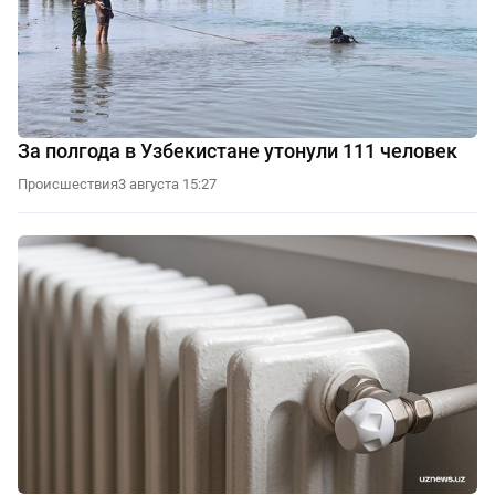
За полгода в Узбекистане утонули 111 человек
Происшествия
3 августа 15:27