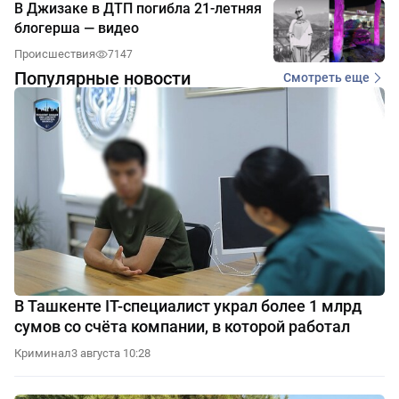
В Джизаке в ДТП погибла 21-летняя
блогерша — видео
Происшествия
7147
Популярные новости
Смотреть еще
В Ташкенте IT-специалист украл более 1 млрд
сумов со счёта компании, в которой работал
Криминал
3 августа 10:28