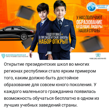
Открытие президентских школ во многих
регионах республики стало ярким примером
того, каким должно быть достойное
образование для совсем юного поколения. У
каждого маленького гражданина появилась
возможность обучаться бесплатно в одном из
лучших учебных заведений страны.