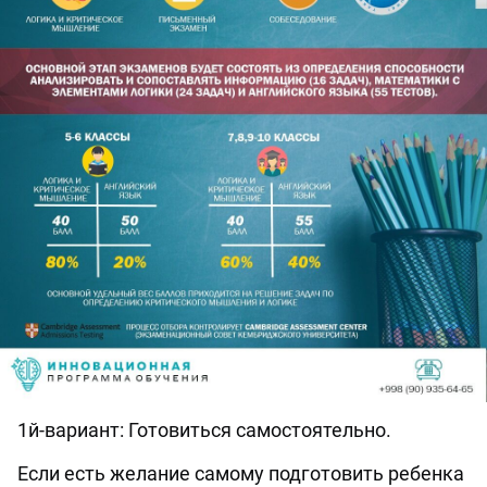
1й-вариант: Готовиться самостоятельно.
Если есть желание самому подготовить ребенка