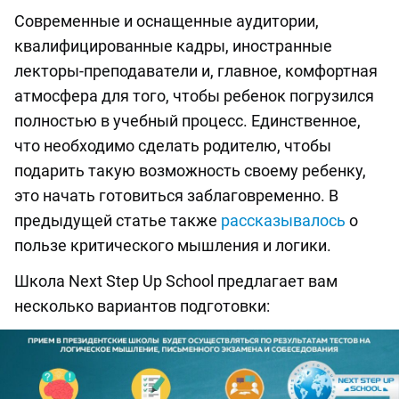
Современные и оснащенные аудитории,
квалифицированные кадры, иностранные
лекторы-преподаватели и, главное, комфортная
атмосфера для того, чтобы ребенок погрузился
полностью в учебный процесс. Единственное,
что необходимо сделать родителю, чтобы
подарить такую возможность своему ребенку,
это начать готовиться заблаговременно. В
предыдущей статье также
рассказывалось
о
пользе критического мышления и логики.
Школа Next Step Up School предлагает вам
несколько вариантов подготовки: