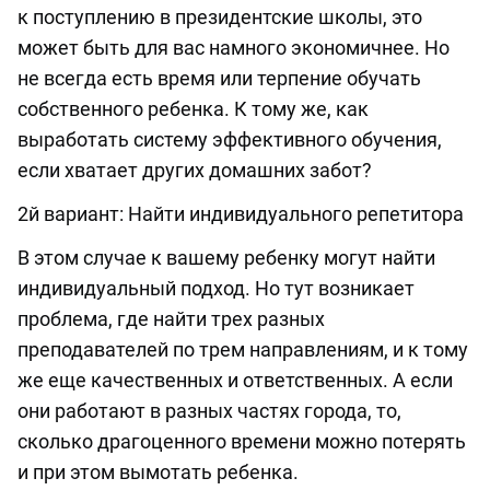
к поступлению в президентские школы, это
может быть для вас намного экономичнее. Но
не всегда есть время или терпение обучать
собственного ребенка. К тому же, как
выработать систему эффективного обучения,
если хватает других домашних забот?
2й вариант: Найти индивидуального репетитора
В этом случае к вашему ребенку могут найти
индивидуальный подход. Но тут возникает
проблема, где найти трех разных
преподавателей по трем направлениям, и к тому
же еще качественных и ответственных. А если
они работают в разных частях города, то,
сколько драгоценного времени можно потерять
и при этом вымотать ребенка.