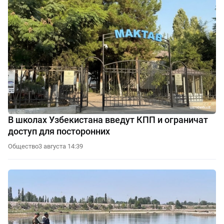
В школах Узбекистана введут КПП и ограничат
доступ для посторонних
Общество
3 августа 14:39