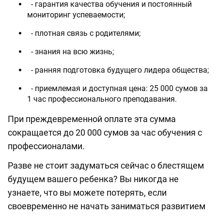
- гарантия качества обучения и постоянный
мониторинг успеваемости;
- плотная связь с родителями;
- знания на всю жизнь;
- ранняя подготовка будущего лидера общества;
- приемлемая и доступная цена: 25 000 сумов за
1 час профессионального преподавания.
При преждевременной оплате эта сумма
сокращается до 20 000 сумов за час обучения с
профессионалами.
Разве не стоит задуматься сейчас о блестящем
будущем вашего ребенка? Вы никогда не
узнаете, что вы можете потерять, если
своевременно не начать заниматься развитием