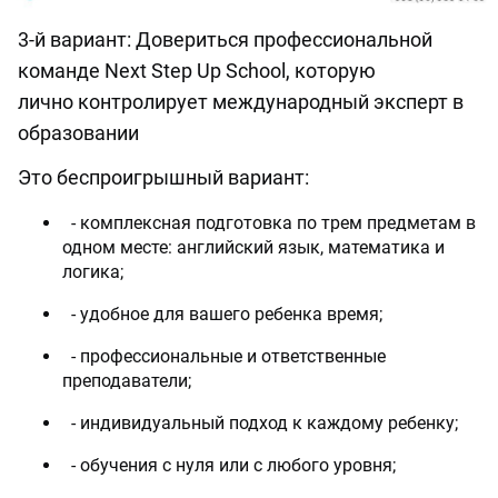
3-й вариант: Довериться профессиональной
команде Next Step Up School, которую
лично контролирует международный эксперт в
образовании
Это беспроигрышный вариант:
- комплексная подготовка по трем предметам в
одном месте: английский язык, математика и
логика;
- удобное для вашего ребенка время;
- профессиональные и ответственные
преподаватели;
- индивидуальный подход к каждому ребенку;
- обучения с нуля или с любого уровня;