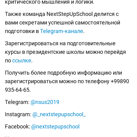
критического мышления и логики.
Также команда NextStepUpSchool делится с
вами секретами успешной самостоятельной
подготовки в
T
elegram-канале
.
Зарегистрироваться на подготовительные
курсы в президентские школы можно перейдя
по
ссылке
.
Получить более подробную информацию или
зарегистрироваться можно по телефону +99890
935-64-65.
Telegram:
@nsus2019
Instagram:
@_nextstepupschool_
Facebook:
@nextstepupschool