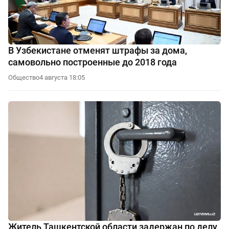
В Узбекистане отменят штрафы за дома,
самовольно построенные до 2018 года
Общество
4 августа 18:05
Житель Ташкентской области задержан по делу