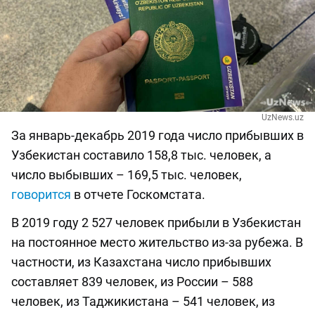
UzNews.uz
За январь-декабрь 2019 года число прибывших в
Узбекистан составило 158,8 тыс. человек, а
число выбывших – 169,5 тыс. человек,
говорится
в отчете Госкомстата.
В 2019 году 2 527 человек прибыли в Узбекистан
на постоянное место жительство из-за рубежа. В
частности, из Казахстана число прибывших
составляет 839 человек, из России – 588
человек, из Таджикистана – 541 человек, из