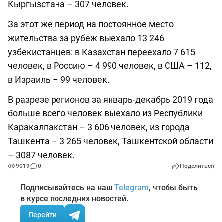
Кыргызстана – 307 человек.
За этот же период на постоянное место
жительства за рубеж выехало 13 246
узбекистанцев: в Казахстан переехало 7 615
человек, в Россию – 4 990 человек, в США – 112,
в Израиль – 99 человек.
В разрезе регионов за январь-декабрь 2019 года
больше всего человек выехало из Республики
Каракалпакстан – 3 606 человек, из города
Ташкента – 3 265 человек, Ташкентской области
– 3087 человек.
9019
0
Поделиться
Подписывайтесь на наш
Telegram
, чтобы быть
в курсе последних новостей.
Перейти