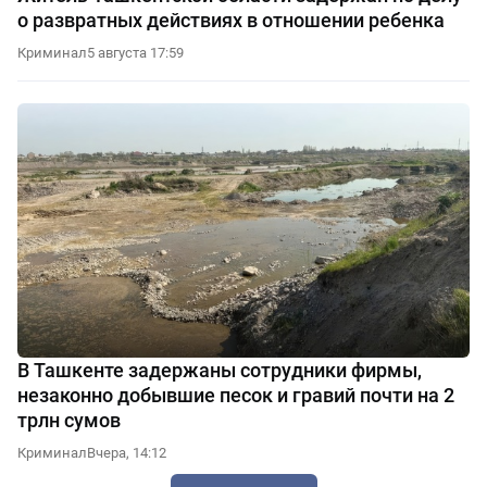
о развратных действиях в отношении ребенка
Криминал
5 августа 17:59
В Ташкенте задержаны сотрудники фирмы,
незаконно добывшие песок и гравий почти на 2
трлн сумов
Криминал
Вчера, 14:12