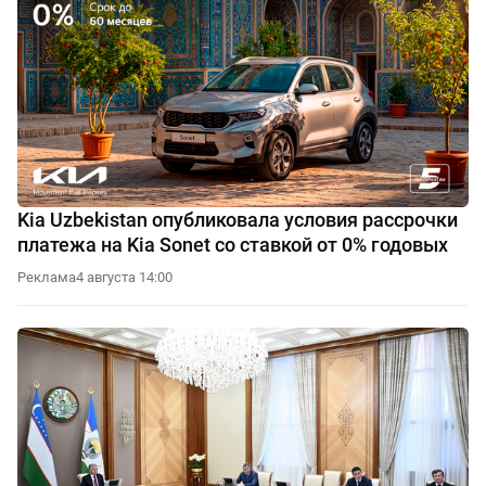
Kia Uzbekistan опубликовала условия рассрочки
платежа на Kia Sonet со ставкой от 0% годовых
Реклама
4 августа 14:00