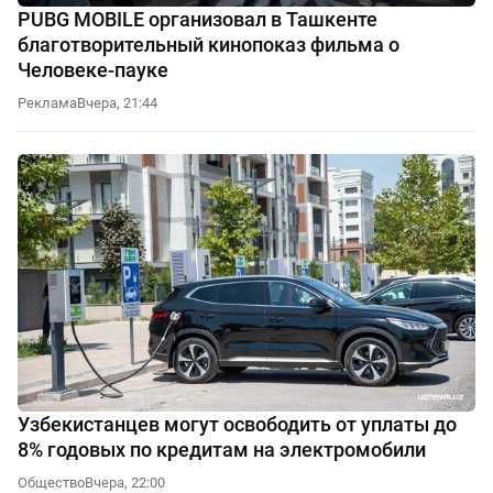
PUBG MOBILE организовал в Ташкенте
благотворительный кинопоказ фильма о
Человеке-пауке
Реклама
Вчера, 21:44
Узбекистанцев могут освободить от уплаты до
8% годовых по кредитам на электромобили
Общество
Вчера, 22:00