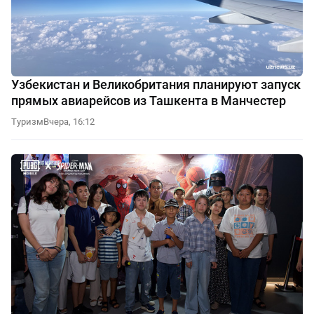
Узбекистан и Великобритания планируют запуск
прямых авиарейсов из Ташкента в Манчестер
Туризм
Вчера, 16:12