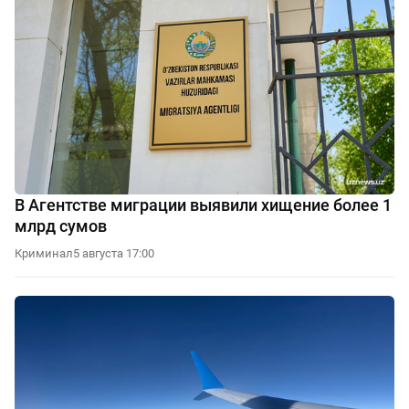
В Агентстве миграции выявили хищение более 1
млрд сумов
Криминал
5 августа 17:00