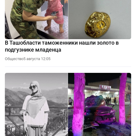
В Ташобласти таможенники нашли золото в
подгузнике младенца
Общество
5 августа 12:05