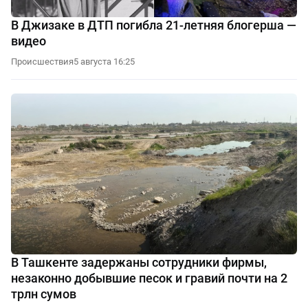
В Джизаке в ДТП погибла 21-летняя блогерша —
видео
Происшествия
5 августа 16:25
В Ташкенте задержаны сотрудники фирмы,
незаконно добывшие песок и гравий почти на 2
трлн сумов