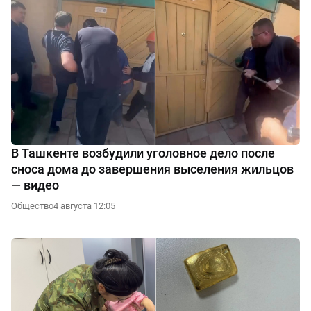
В Ташкенте возбудили уголовное дело после
сноса дома до завершения выселения жильцов
— видео
Общество
4 августа 12:05