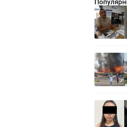
Популярн