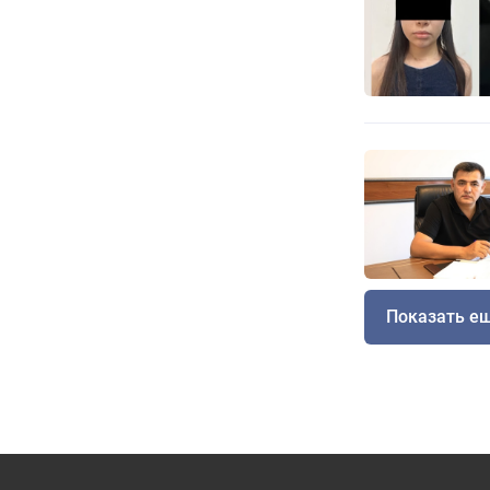
Показать е