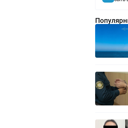
Популярн