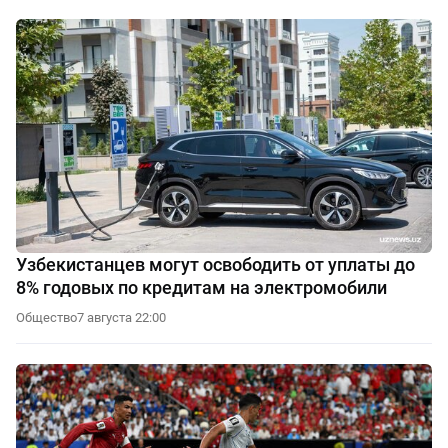
Узбекистанцев могут освободить от уплаты до
8% годовых по кредитам на электромобили
Общество
7 августа 22:00