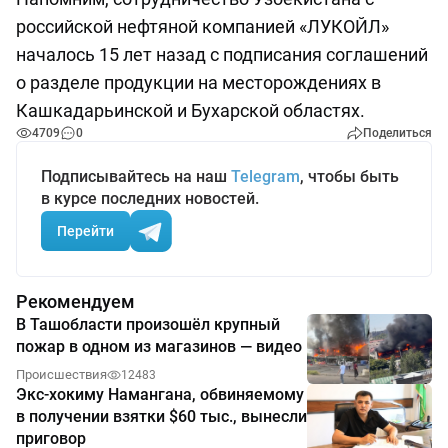
российской нефтяной компанией «ЛУКОЙЛ»
началось 15 лет назад с подписания соглашений
о разделе продукции на месторождениях в
Кашкадарьинской и Бухарской областях.
4709
0
Поделиться
Подписывайтесь на наш
Telegram
, чтобы быть
в курсе последних новостей.
Перейти
Рекомендуем
В Ташобласти произошёл крупный
пожар в одном из магазинов — видео
Происшествия
12483
Экс-хокиму Намангана, обвиняемому
в получении взятки $60 тыс., вынесли
приговор