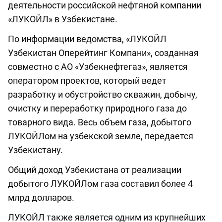
деятельности российской нефтяной компании
«ЛУКОЙЛ» в Узбекистане.
По информации ведомства, «ЛУКОЙЛ
Узбекистан Оперейтинг Компани», созданная
совместно с АО «Узбекнефтегаз», является
оператором проектов, который ведет
разработку и обустройство скважин, добычу,
очистку и переработку природного газа до
товарного вида. Весь объем газа, добытого
ЛУКОЙЛом на узбекской земле, передается
Узбекистану.
Общий доход Узбекистана от реализации
добытого ЛУКОЙЛом газа составил более 4
млрд долларов.
ЛУКОЙЛ также является одним из крупнейших