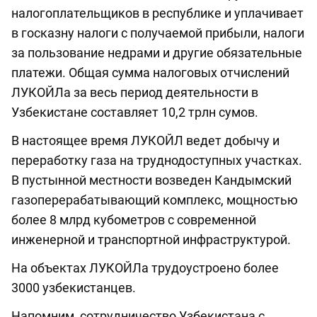
налогоплательщиков в республике и уплачивает
в госказну налоги с получаемой прибыли, налоги
за пользование недрами и другие обязательные
платежи. Общая сумма налоговых отчислений
ЛУКОЙЛа за весь период деятельности в
Узбекистане составляет 10,2 трлн сумов.
В настоящее время ЛУКОЙЛ ведет добычу и
переработку газа на труднодоступных участках.
В пустынной местности возведен Кандымский
газоперерабатывающий комплекс, мощностью
более 8 млрд кубометров с современной
инженерной и транспортной инфраструктурой.
На объектах ЛУКОЙЛа трудоустроено более
3000 узбекистанцев.
Напомним, сотрудничество Узбекистана с