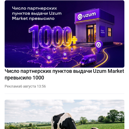
Число партнерских пунктов выдачи Uzum Market
превысило 1000
Реклама
6 августа 13:56