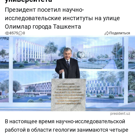
Президент посетил научно-
исследовательские институты на улице
Олимлар города Ташкента
8575
0
Поделиться
president.uz
В настоящее время научно-исследовательской
работой в области геологии занимаются четыре