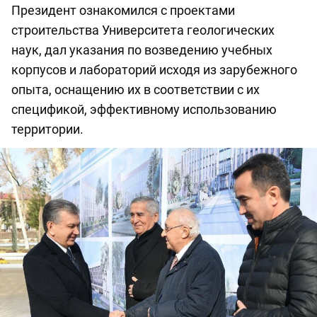
Президент ознакомился с проектами
строительства Университета геологических
наук, дал указания по возведению учебных
корпусов и лабораторий исходя из зарубежного
опыта, оснащению их в соответствии с их
спецификой, эффективному использованию
территории.