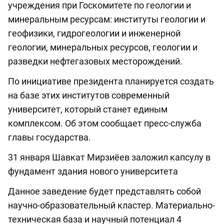
учреждения при Госкомитете по геологии и
минеральным ресурсам: институты геологии и
геофизики, гидрогеологии и инженерной
геологии, минеральных ресурсов, геологии и
разведки нефтегазовых месторождений.
По инициативе президента планируется создать
на базе этих институтов современный
университет, который станет единым
комплексом. Об этом сообщает пресс-служба
главы государства.
31 января Шавкат Мирзиёев заложил капсулу в
фундамент здания нового университета
Данное заведение будет представлять собой
научно-образовательный кластер. Материально-
техническая база и научный потенциал 4