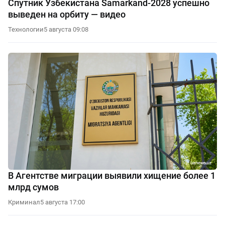
Спутник Узбекистана Samarkand-2028 успешно
выведен на орбиту — видео
Технологии
5 августа 09:08
В Агентстве миграции выявили хищение более 1
млрд сумов
Криминал
5 августа 17:00