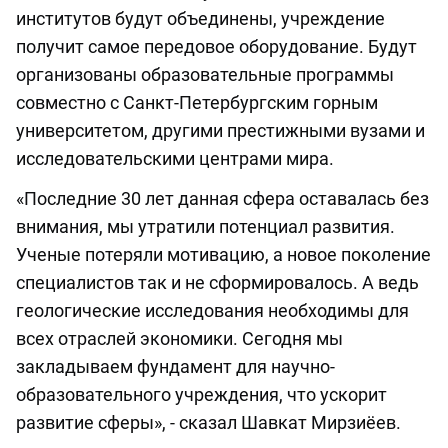
институтов будут объединены, учреждение
получит самое передовое оборудование. Будут
организованы образовательные программы
совместно с Санкт-Петербургским горным
университетом, другими престижными вузами и
исследовательскими центрами мира.
«Последние 30 лет данная сфера оставалась без
внимания, мы утратили потенциал развития.
Ученые потеряли мотивацию, а новое поколение
специалистов так и не сформировалось. А ведь
геологические исследования необходимы для
всех отраслей экономики. Сегодня мы
закладываем фундамент для научно-
образовательного учреждения, что ускорит
развитие сферы», - сказал Шавкат Мирзиёев.