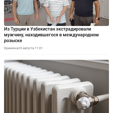
Из Турции в Узбекистан экстрадировали
мужчину, находившегося в международном
розыске
Криминал
5 августа 11:01