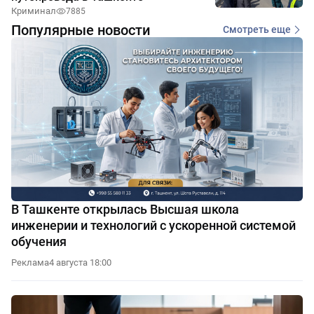
Криминал
7885
Популярные новости
Смотреть еще
В Ташкенте открылась Высшая школа
инженерии и технологий с ускоренной системой
обучения
Реклама
4 августа 18:00