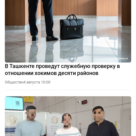
В Ташкенте проведут служебную проверку в
отношении хокимов десяти районов
Общество
4 августа 10:00