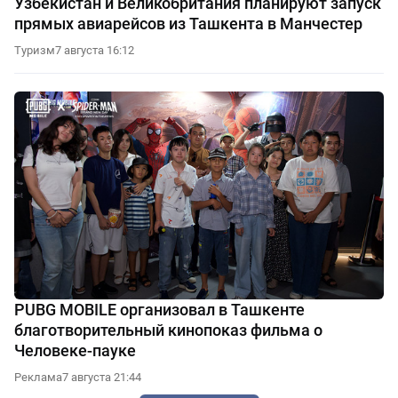
Узбекистан и Великобритания планируют запуск
прямых авиарейсов из Ташкента в Манчестер
Туризм
7 августа 16:12
PUBG MOBILE организовал в Ташкенте
благотворительный кинопоказ фильма о
Человеке-пауке
Реклама
7 августа 21:44