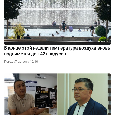
В конце этой недели температура воздуха вновь
поднимется до +42 градусов
Погода
7 августа 12:10