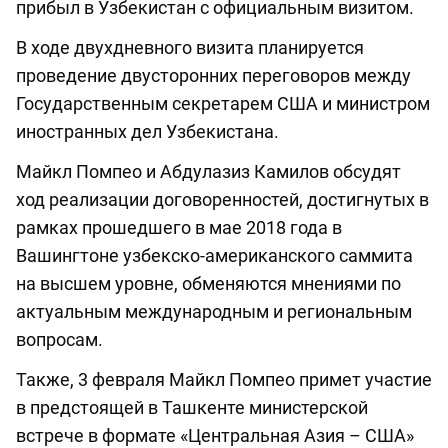
прибыл в Узбекистан с официальным визитом.
В ходе двухдневного визита планируется
проведение двусторонних переговоров между
Государственным секретарем США и министром
иностранных дел Узбекистана.
Майкл Помпео и Абдулазиз Камилов обсудят
ход реализации договоренностей, достигнутых в
рамках прошедшего в мае 2018 года в
Вашингтоне узбекско-американского саммита
на высшем уровне, обменяются мнениями по
актуальным международным и региональным
вопросам.
Также, 3 февраля Майкл Помпео примет участие
в предстоящей в Ташкенте министерской
встрече в формате «Центральная Азия – США»