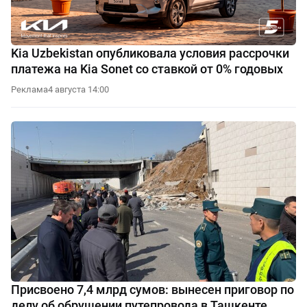
Kia Uzbekistan опубликовала условия рассрочки
платежа на Kia Sonet со ставкой от 0% годовых
Реклама
4 августа 14:00
Присвоено 7,4 млрд сумов: вынесен приговор по
делу об обрушении путепровода в Ташкенте