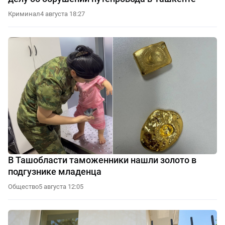
Криминал
4 августа 18:27
В Ташобласти таможенники нашли золото в
подгузнике младенца
Общество
5 августа 12:05