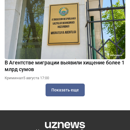
В Агентстве миграции выявили хищение более 1
млрд сумов
Криминал
5 августа 17:00
Показать еще