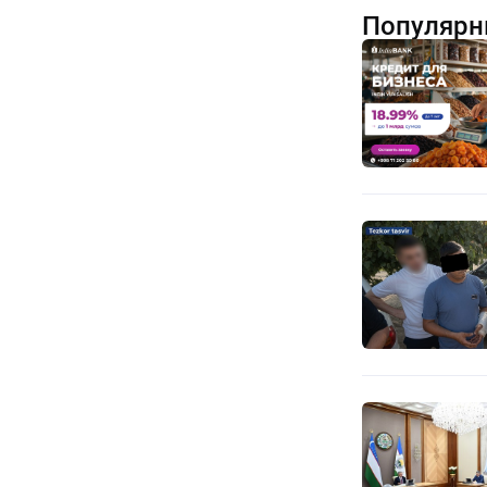
Популярн