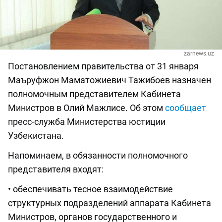
zarnews.uz
Постановлением правительства от 31 января
Маъруфжон Маматожиевич Тажибоев назначен
полномочным представителем Кабинета
Министров в Олий Мажлисе. Об этом
сообщает
пресс-служба Министерства юстиции
Узбекистана.
Напоминаем, в обязанности полномочного
представителя входят:
• обеспечивать тесное взаимодействие
структурных подразделений аппарата Кабинета
Министров, органов государственного и