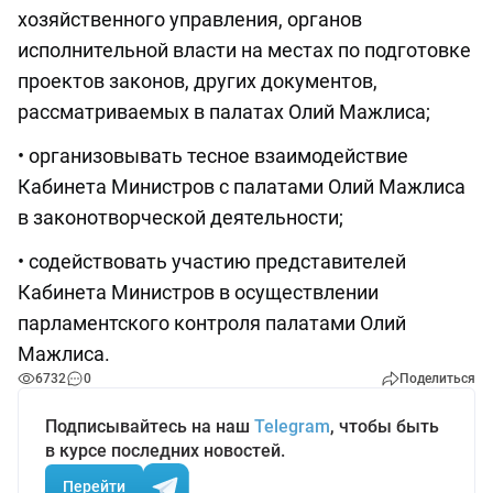
хозяйственного управления, органов
исполнительной власти на местах по подготовке
проектов законов, других документов,
рассматриваемых в палатах Олий Мажлиса;
• организовывать тесное взаимодействие
Кабинета Министров с палатами Олий Мажлиса
в законотворческой деятельности;
• содействовать участию представителей
Кабинета Министров в осуществлении
парламентского контроля палатами Олий
Мажлиса.
6732
0
Поделиться
Подписывайтесь на наш
Telegram
, чтобы быть
в курсе последних новостей.
Перейти