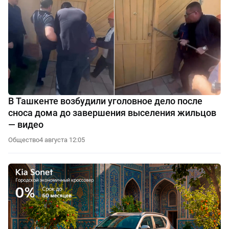
В Ташкенте возбудили уголовное дело после
сноса дома до завершения выселения жильцов
— видео
Общество
4 августа 12:05