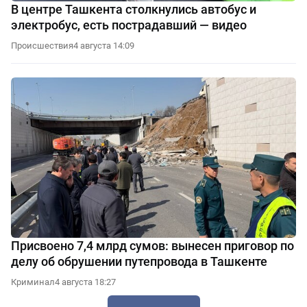
В центре Ташкента столкнулись автобус и
электробус, есть пострадавший — видео
Происшествия
4 августа 14:09
Присвоено 7,4 млрд сумов: вынесен приговор по
делу об обрушении путепровода в Ташкенте
Криминал
4 августа 18:27