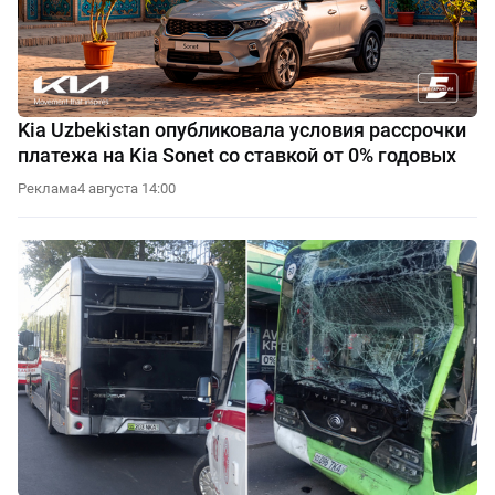
Kia Uzbekistan опубликовала условия рассрочки
платежа на Kia Sonet со ставкой от 0% годовых
Реклама
4 августа 14:00