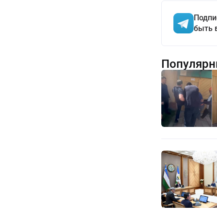
Подпи
быть 
Популярн