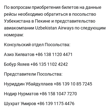
По вопросам приобретения билетов на данные
рейсы необходимо обратиться в посольство
Узбекистана в Пекине и представительство
авиакомпании Uzbekistan Airways по следующим
номерам:
Консульский отдел Посольства:
Азиз Хилватов +86 138 1120 4471
Бобур Яхяев +86 135 1102 4242
Представители Посольства:
Нуриддин Убайдуллаев +86 139 10 85 7245
Нодир Нурматов +86 158 1047 7270
Шухрат Умиров +86 139 1175 4476