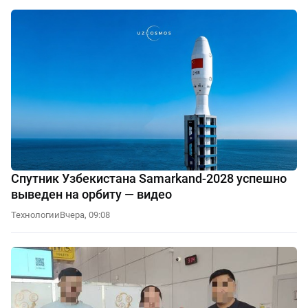
Спутник Узбекистана Samarkand-2028 успешно
выведен на орбиту — видео
Технологии
Вчера, 09:08