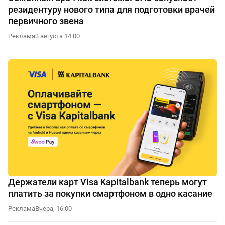
резидентуру нового типа для подготовки врачей
первичного звена
Реклама
3 августа 14:00
Держатели карт Visa Kapitalbank теперь могут
платить за покупки смартфоном в одно касание
Реклама
Вчера, 16:00