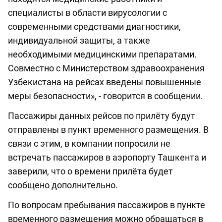
специалисты в области вирусологии с
современными средствами диагностики,
индивидуальной защиты, а также
необходимыми медицинскими препаратами.
Совместно с Министерством здравоохранения
Узбекистана на рейсах введены повышенные
меры безопасности», - говорится в сообщении.
Пассажиры данных рейсов по прилёту будут
отправлены в пункт временного размещения. В
связи с этим, в компании попросили не
встречать пассажиров в аэропорту Ташкента и
заверили, что о времени прилёта будет
сообщено дополнительно.
По вопросам пребывания пассажиров в пункте
временного размещения можно обращаться в