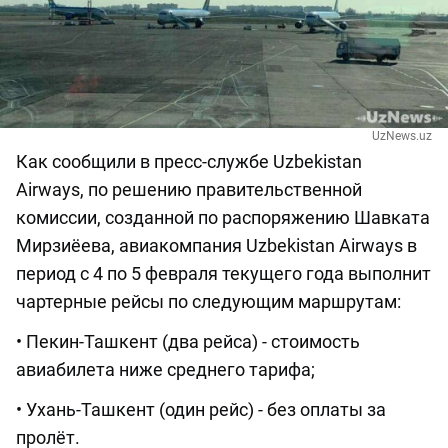
UzNews.uz
Как сообщили в пресс-службе Uzbekistan
Airways, по решению правительственной
комиссии, созданной по распоряжению Шавката
Мирзиёева, авиакомпания Uzbekistan Airways в
период с 4 по 5 февраля текущего года выполнит
чартерные рейсы по следующим маршрутам:
• Пекин-Ташкент (два рейса) - стоимость
авиабилета ниже среднего тарифа;
• Ухань-Ташкент (один рейс) - без оплаты за
пролёт.