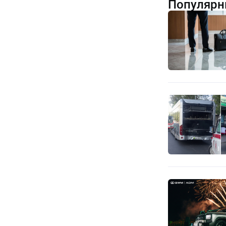
Популярн