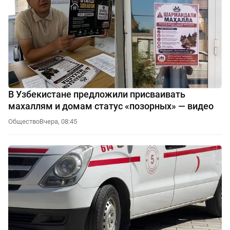
В Узбекистане предложили присваивать
махаллям и домам статус «позорных» — видео
Общество
Вчера, 08:45