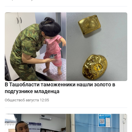
В Ташобласти таможенники нашли золото в
подгузнике младенца
Общество
5 августа 12:05