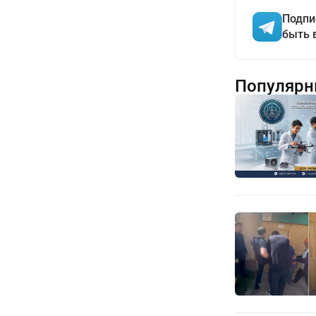
Подпи
быть 
Популярн