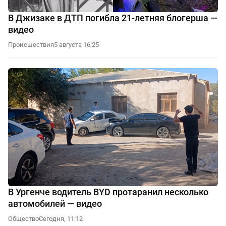
В Джизаке в ДТП погибла 21-летняя блогерша —
видео
Происшествия
5 августа 16:25
В Ургенче водитель BYD протаранил несколько
автомобилей — видео
Общество
Сегодня, 11:12