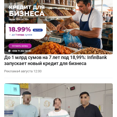
До 1 млрд сумов на 7 лет под 18,99%: InfinBank
запускает новый кредит для бизнеса
Реклама
4 августа 12:00