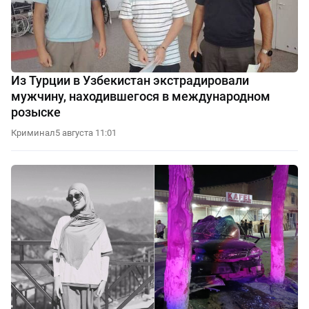
Из Турции в Узбекистан экстрадировали
мужчину, находившегося в международном
розыске
Криминал
5 августа 11:01