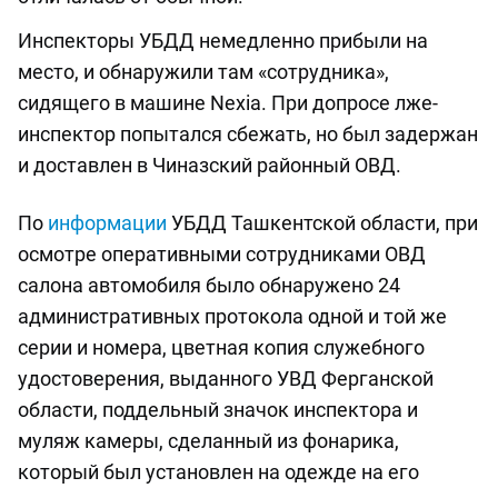
Инспекторы УБДД немедленно прибыли на
место, и обнаружили там «сотрудника»,
сидящего в машине Nexia. При допросе лже-
инспектор попытался сбежать, но был задержан
и доставлен в Чиназский районный ОВД.
По
информации
УБДД Ташкентской области, при
осмотре оперативными сотрудниками ОВД
салона автомобиля было обнаружено 24
административных протокола одной и той же
серии и номера, цветная копия служебного
удостоверения, выданного УВД Ферганской
области, поддельный значок инспектора и
муляж камеры, сделанный из фонарика,
который был установлен на одежде на его