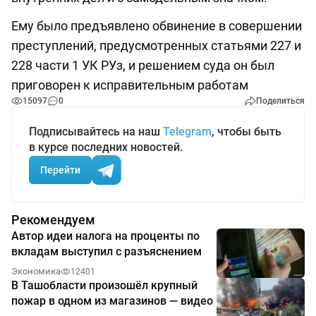
Ему было предъявлено обвинение в совершении
преступлений, предусмотренных статьями 227 и
228 части 1 УК РУз, и решением суда он был
приговорен к исправительным работам
15097
0
Поделиться
Подписывайтесь на наш
Telegram
, чтобы быть
в курсе последних новостей.
Перейти
Рекомендуем
Автор идеи налога на проценты по
вкладам выступил с разъяснением
Экономика
12401
В Ташобласти произошёл крупный
пожар в одном из магазинов — видео