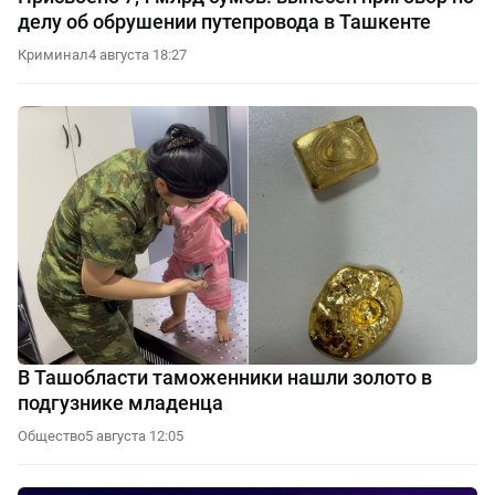
делу об обрушении путепровода в Ташкенте
Криминал
4 августа 18:27
В Ташобласти таможенники нашли золото в
подгузнике младенца
Общество
5 августа 12:05