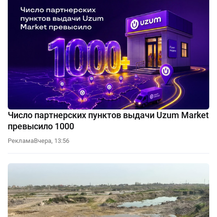
Число партнерских пунктов выдачи Uzum Market
превысило 1000
Реклама
Вчера, 13:56