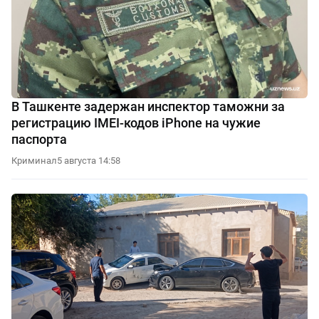
В Ташкенте задержан инспектор таможни за
регистрацию IMEI-кодов iPhone на чужие
паспорта
Криминал
5 августа 14:58