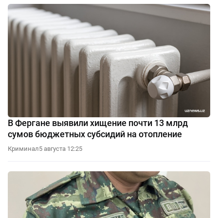
В Фергане выявили хищение почти 13 млрд
сумов бюджетных субсидий на отопление
Криминал
5 августа 12:25