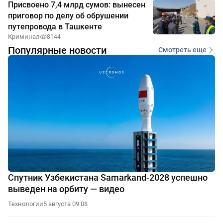
Присвоено 7,4 млрд сумов: вынесен
приговор по делу об обрушении
путепровода в Ташкенте
Криминал
8144
Популярные новости
Смотреть еще
Спутник Узбекистана Samarkand-2028 успешно
выведен на орбиту — видео
Технологии
5 августа 09:08