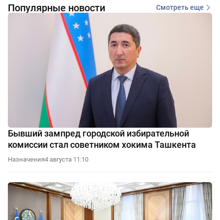
Популярные новости
Смотреть еще
Бывший зампред городской избирательной
комиссии стал советником хокима Ташкента
Назначения
4 августа 11:10