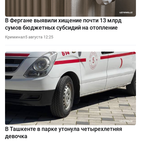
В Фергане выявили хищение почти 13 млрд
сумов бюджетных субсидий на отопление
Криминал
5 августа 12:25
В Ташкенте в парке утонула четырехлетняя
девочка