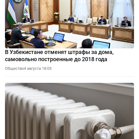
В Узбекистане отменят штрафы за дома,
самовольно построенные до 2018 года
Общество
4 августа 18:05