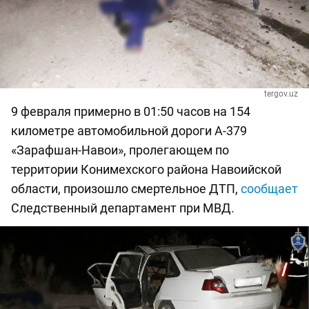
tergov.uz
9 февраля примерно в 01:50 часов на 154
километре автомобильной дороги А-379
«Зарафшан-Навои», пролегающем по
территории Конимехского района Навоийской
области, произошло смертельное ДТП,
сообщает
Следственный департамент при МВД.