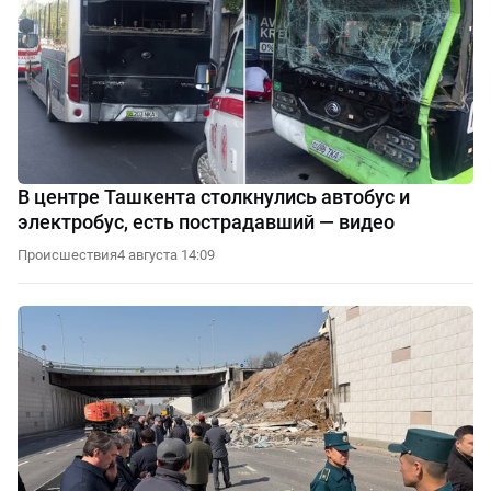
В центре Ташкента столкнулись автобус и
электробус, есть пострадавший — видео
Происшествия
4 августа 14:09