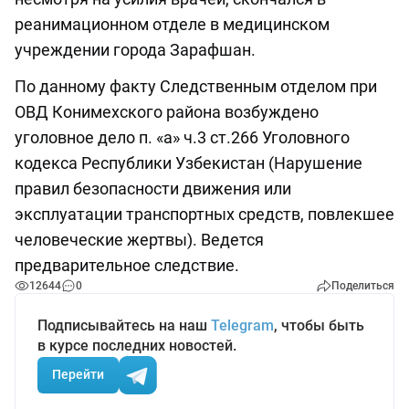
реанимационном отделе в медицинском
учреждении города Зарафшан.
По данному факту Следственным отделом при
ОВД Конимехского района возбуждено
уголовное дело п. «а» ч.3 ст.266 Уголовного
кодекса Республики Узбекистан (Нарушение
правил безопасности движения или
эксплуатации транспортных средств, повлекшее
человеческие жертвы). Ведется
предварительное следствие.
12644
0
Поделиться
Подписывайтесь на наш
Telegram
, чтобы быть
в курсе последних новостей.
Перейти