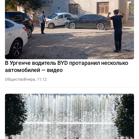
В Ургенче водитель BYD протаранил несколько
автомобилей — видео
Общество
Вчера, 11:12