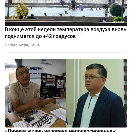
В конце этой недели температура воздуха вновь
поднимется до +42 градусов
Погода
Вчера, 12:10
«Личная жизнь человека неприкосновенна»: