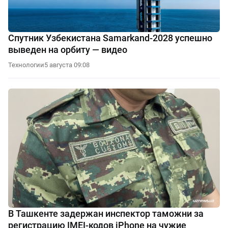
Спутник Узбекистана Samarkand-2028 успешно
выведен на орбиту — видео
Технологии
5 августа 09:08
В Ташкенте задержан инспектор таможни за
регистрацию IMEI-кодов iPhone на чужие