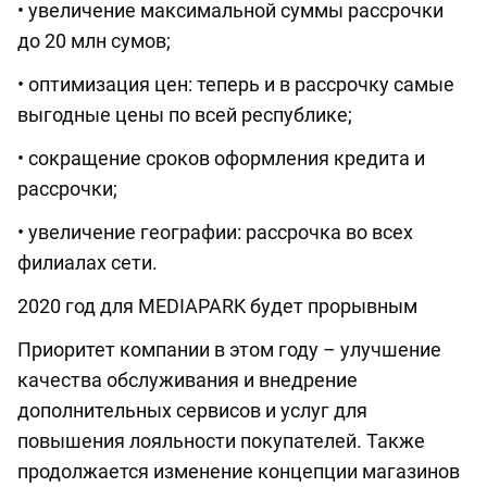
• увеличение максимальной суммы рассрочки
до 20 млн сумов;
• оптимизация цен: теперь и в рассрочку самые
выгодные цены по всей республике;
• сокращение сроков оформления кредита и
рассрочки;
• увеличение географии: рассрочка во всех
филиалах сети.
2020 год для MEDIAPARK будет прорывным
Приоритет компании в этом году – улучшение
качества обслуживания и внедрение
дополнительных сервисов и услуг для
повышения лояльности покупателей. Также
продолжается изменение концепции магазинов