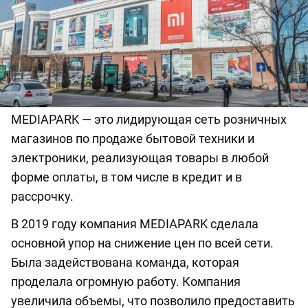
MEDIAPARK — это лидирующая сеть розничных
магазинов по продаже бытовой техники и
электроники, реализующая товары в любой
форме оплаты, в том числе в кредит и в
рассрочку.
В 2019 году компания MEDIAPARK сделала
основной упор на снижение цен по всей сети.
Была задействована команда, которая
проделала огромную работу. Компания
увеличила объемы, что позволило предоставить