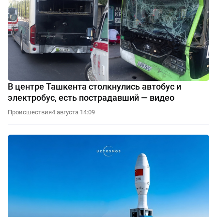
В центре Ташкента столкнулись автобус и
электробус, есть пострадавший — видео
Происшествия
4 августа 14:09