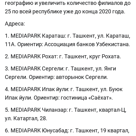
географию и увеличить количество филиалов до
25 по всей республике уже до конца 2020 года.
Адреса:
1. MEDIAPARK Караташ: г. Ташкент, ул. Караташ,
11А. Ориентир: Ассоциация банков Узбекистана.
2. MEDIAPARK Рохат: г. Ташкент, круг Рохата.
3. MEDIAPARK Сергели: г. Ташкент, ул. Янги
Сергели. Ориентир: авторынок Сергели.
4. MEDIAPARK Ипак йули: г. Ташкент, ул. Буюк
Ипак йули. Ориентир: гостиница «Саёхат».
5. MEDIAPARK Чиланзар: г. Ташкент, квартал-Ц,
ул. Катартал, 28.
6. MEDIAPARK Юнусабад: г. Ташкент, 19 квартал,