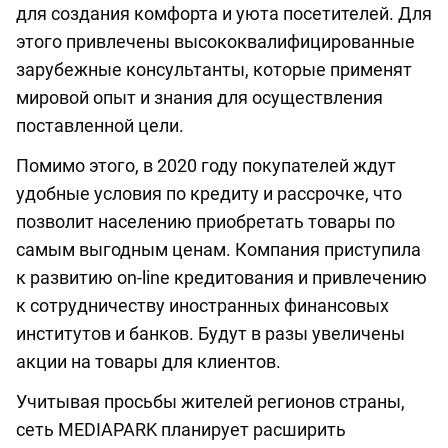
для создания комфорта и уюта посетителей. Для
этого привлечены высококвалифицированные
зарубежные консультанты, которые применят
мировой опыт и знания для осуществления
поставленной цели.
Помимо этого, в 2020 году покупателей ждут
удобные условия по кредиту и рассрочке, что
позволит населению приобретать товары по
самым выгодным ценам. Компания приступила
к развитию on-line кредитования и привлечению
к сотрудничеству иностранных финансовых
институтов и банков. Будут в разы увеличены
акции на товары для клиентов.
Учитывая просьбы жителей регионов страны,
сеть MEDIAPARK планирует расширить