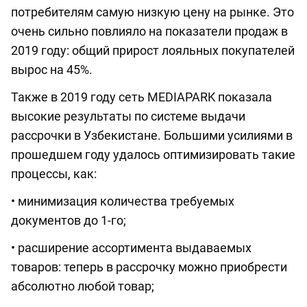
потребителям самую низкую цену на рынке. Это
очень сильно повлияло на показатели продаж в
2019 году: общий прирост лояльных покупателей
вырос на 45%.
Также в 2019 году сеть MEDIAPARK показала
высокие результаты по системе выдачи
рассрочки в Узбекистане. Большими усилиями в
прошедшем году удалось оптимизировать такие
процессы, как:
• минимизация количества требуемых
документов до 1-го;
• расширение ассортимента выдаваемых
товаров: теперь в рассрочку можно приобрести
абсолютно любой товар;