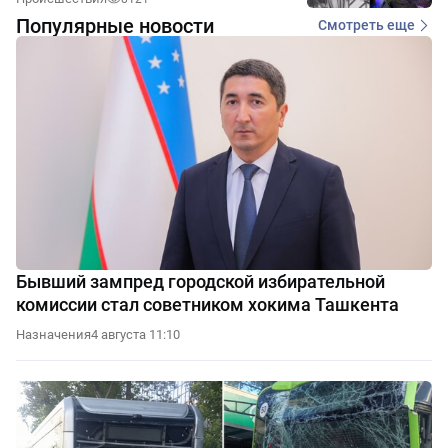
Популярные новости
Смотреть еще
Бывший зампред городской избирательной
комиссии стал советником хокима Ташкента
Назначения
4 августа 11:10