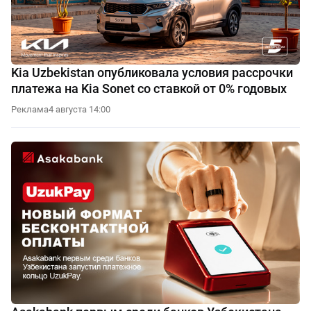
Kia Uzbekistan опубликовала условия рассрочки
платежа на Kia Sonet со ставкой от 0% годовых
Реклама
4 августа 14:00