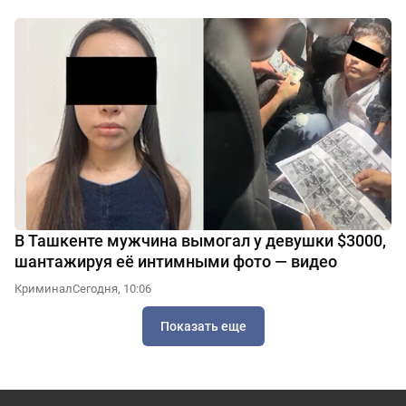
В Ташкенте мужчина вымогал у девушки $3000,
шантажируя её интимными фото — видео
Криминал
Сегодня, 10:06
Показать еще